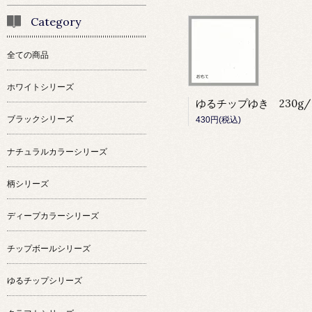
Category
全ての商品
ホワイトシリーズ
ブラックシリーズ
430円(税込)
ナチュラルカラーシリーズ
柄シリーズ
ディープカラーシリーズ
チップボールシリーズ
ゆるチップシリーズ