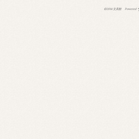
©2014 文具館
Powered