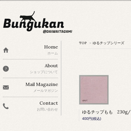
TOP
>
ゆるチップシリーズ
Home
ホーム
About
ショップについて
Mail Magazine
メールマガジン
Contact
お問い合わせ
400円(税込)