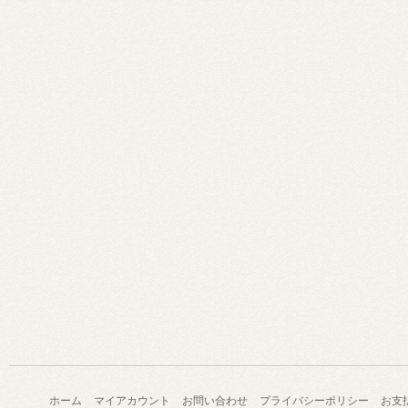
ホーム
マイアカウント
お問い合わせ
プライバシーポリシー
お支