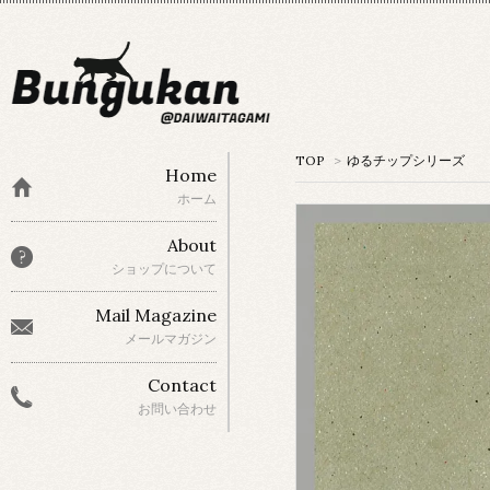
TOP
>
ゆるチップシリーズ
Home
ホーム
About
ショップについて
Mail Magazine
メールマガジン
Contact
お問い合わせ