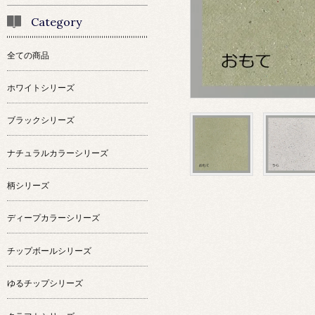
Category
全ての商品
ホワイトシリーズ
ブラックシリーズ
ナチュラルカラーシリーズ
柄シリーズ
ディープカラーシリーズ
チップボールシリーズ
ゆるチップシリーズ