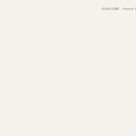
©2014 文具館
Powered