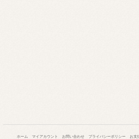
ホーム
マイアカウント
お問い合わせ
プライバシーポリシー
お支