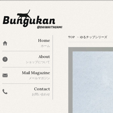
TOP
>
ゆるチップシリーズ
Home
ホーム
About
ショップについて
Mail Magazine
メールマガジン
Contact
お問い合わせ