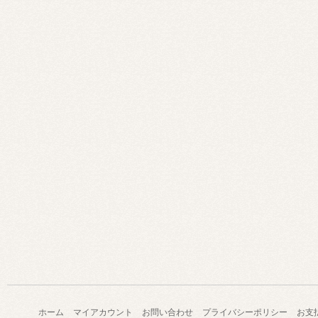
ホーム
マイアカウント
お問い合わせ
プライバシーポリシー
お支