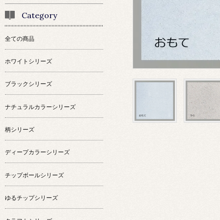
Category
全ての商品
ホワイトシリーズ
ブラックシリーズ
ナチュラルカラーシリーズ
柄シリーズ
ディープカラーシリーズ
チップボールシリーズ
ゆるチップシリーズ