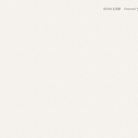
©2014 文具館
Powered