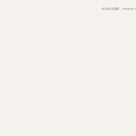
©2014 文具館
Powered