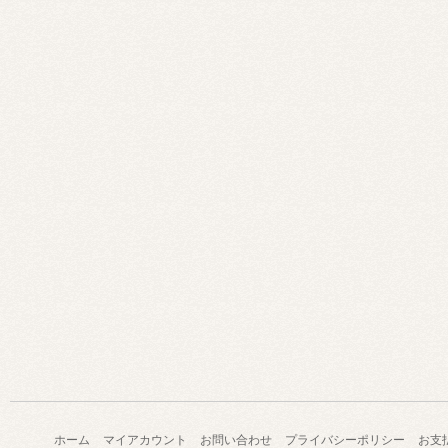
ホーム
マイアカウント
お問い合わせ
プライバシーポリシー
お支