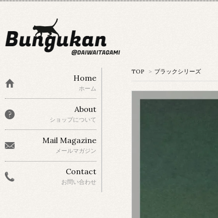
TOP
>
ブラックシリーズ
Home
ホーム
About
ショップについて
Mail Magazine
メールマガジン
Contact
お問い合わせ