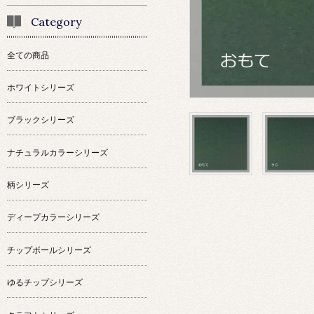
Category
全ての商品
ホワイトシリーズ
ブラックシリーズ
ナチュラルカラーシリーズ
柄シリーズ
ディープカラーシリーズ
チップボールシリーズ
ゆるチップシリーズ