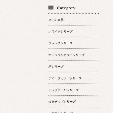
Category
全ての商品
ホワイトシリーズ
ブラックシリーズ
ナチュラルカラーシリーズ
柄シリーズ
ディープカラーシリーズ
チップボールシリーズ
ゆるチップシリーズ