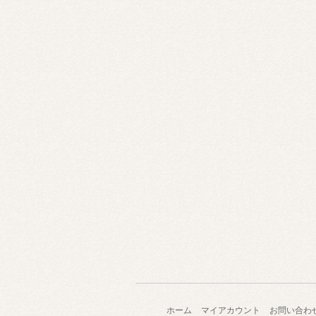
ホーム
マイアカウント
お問い合わ