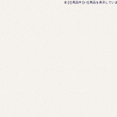
全 [1] 商品中 [1-1] 商品を表示してい