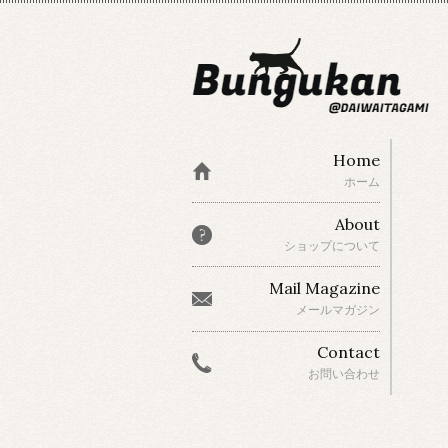
Home
ホーム
About
ショップについて
Mail Magazine
メールマガジン
Contact
お問い合わせ